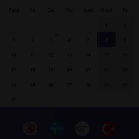
Ptesi
Sa
Çar
Per
Cum
Ctesi
Pz
1
2
3
4
5
6
7
8
9
10
11
12
13
14
15
16
17
18
19
20
21
22
23
24
25
26
27
28
29
30
31